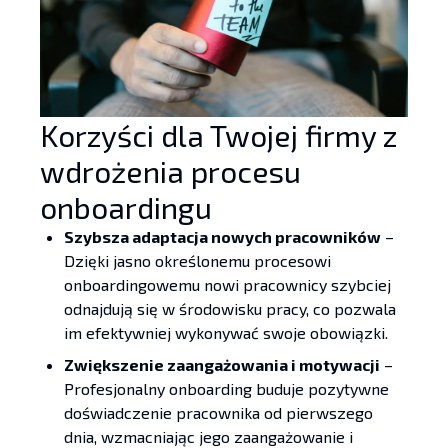
Korzyści dla Twojej firmy z
wdrożenia procesu
onboardingu
Szybsza adaptacja nowych pracowników
–
Dzięki jasno określonemu procesowi
onboardingowemu nowi pracownicy szybciej
odnajdują się w środowisku pracy, co pozwala
im efektywniej wykonywać swoje obowiązki.
Zwiększenie zaangażowania i motywacji
–
Profesjonalny onboarding buduje pozytywne
doświadczenie pracownika od pierwszego
dnia, wzmacniając jego zaangażowanie i