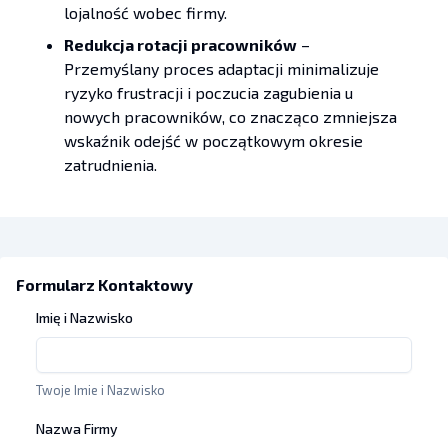
lojalność wobec firmy.
Redukcja rotacji pracowników
–
Przemyślany proces adaptacji minimalizuje
ryzyko frustracji i poczucia zagubienia u
nowych pracowników, co znacząco zmniejsza
wskaźnik odejść w początkowym okresie
zatrudnienia.
Formularz Kontaktowy
Imię i Nazwisko
Twoje Imie i Nazwisko
Nazwa Firmy