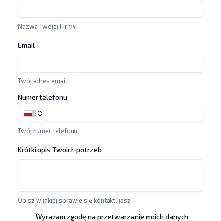
Nazwa Twojej Firmy
Email
Twój adres email
Numer telefonu
Twój numer telefonu
Krótki opis Twoich potrzeb
Opisz w jakiej sprawie się kontaktujesz
Wyrażam zgodę na przetwarzanie moich danych