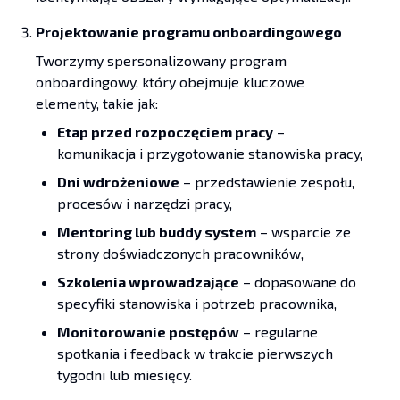
Projektowanie programu onboardingowego
Tworzymy spersonalizowany program
onboardingowy, który obejmuje kluczowe
elementy, takie jak:
Etap przed rozpoczęciem pracy
–
komunikacja i przygotowanie stanowiska pracy,
Dni wdrożeniowe
– przedstawienie zespołu,
procesów i narzędzi pracy,
Mentoring lub buddy system
– wsparcie ze
strony doświadczonych pracowników,
Szkolenia wprowadzające
– dopasowane do
specyfiki stanowiska i potrzeb pracownika,
Monitorowanie postępów
– regularne
spotkania i feedback w trakcie pierwszych
tygodni lub miesięcy.