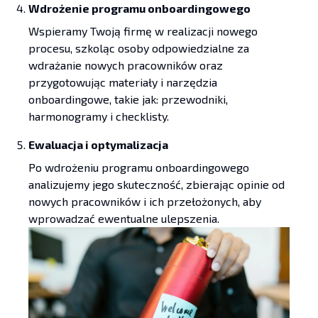
Wdrożenie programu onboardingowego
Wspieramy Twoją firmę w realizacji nowego
procesu, szkoląc osoby odpowiedzialne za
wdrażanie nowych pracowników oraz
przygotowując materiały i narzędzia
onboardingowe, takie jak: przewodniki,
harmonogramy i checklisty.
Ewaluacja i optymalizacja
Po wdrożeniu programu onboardingowego
analizujemy jego skuteczność, zbierając opinie od
nowych pracowników i ich przełożonych, aby
wprowadzać ewentualne ulepszenia.