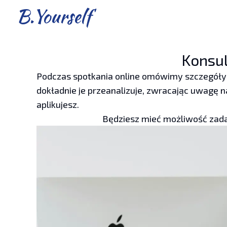
B.Yourself
Konsul
Podczas spotkania online omówimy szczegóły
dokładnie je przeanalizuje, zwracając uwagę n
aplikujesz.
Będziesz mieć możliwość zada